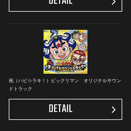
DETAIL
祝（ハピ☆ラキ！）ビックリマン オリジナルサウン
ドトラック
DETAIL