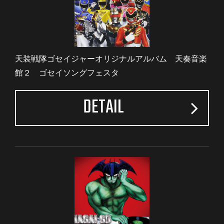
天装戦隊ゴセイジャーオリジナルアルバム 天奏音楽
館２ ゴセイソングフェスタ
DETAIL