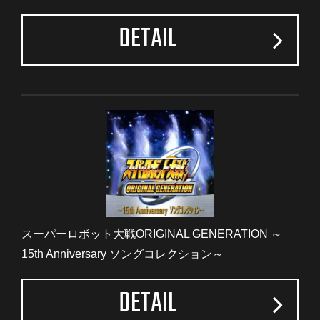
DETAIL
スーパーロボット大戦ORIGINAL GENERATION ～
15th Anniversary ソングコレクション～
DETAIL