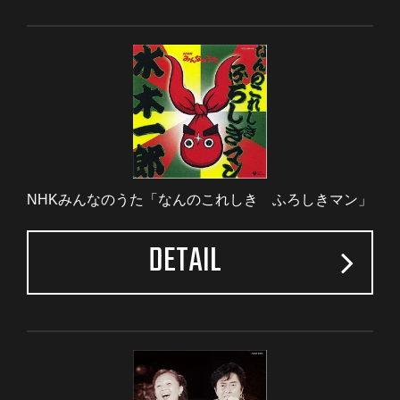
NHKみんなのうた「なんのこれしき ふろしきマン」
DETAIL