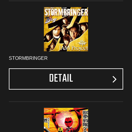
STORMBRINGER
DETAIL