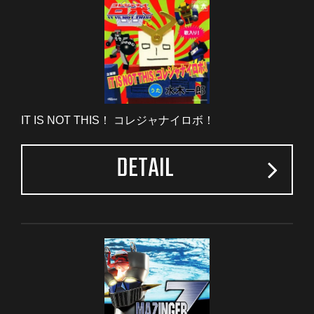
IT IS NOT THIS！ コレジャナイロボ！
DETAIL