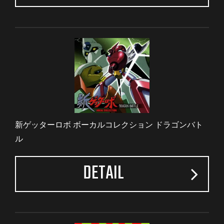
新ゲッターロボ ボーカルコレクション ドラゴンバト
ル
DETAIL