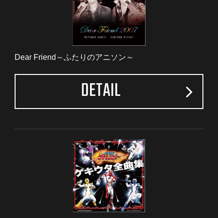
Dear Friend～ふたりのアニソン～
DETAIL