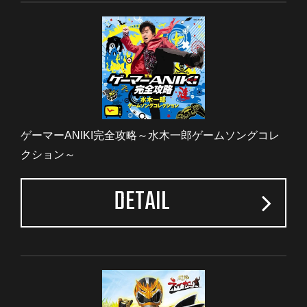
ゲーマーANIKI完全攻略～水木一郎ゲームソングコレ
クション～
DETAIL