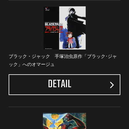
ブラック・ジャック 手塚治虫原作「ブラック･ジャ
ック」へのオマージュ
DETAIL