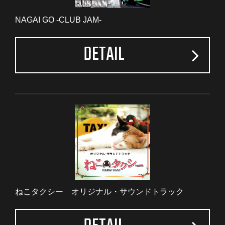
NAGAI GO -CLUB JAM-
DETAIL
ねこタクシー オリジナル・サウンドトラック