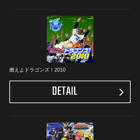
燃えよドラゴンズ！2010
DETAIL