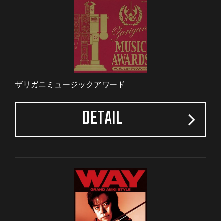
ザリガニミュージックアワード
DETAIL