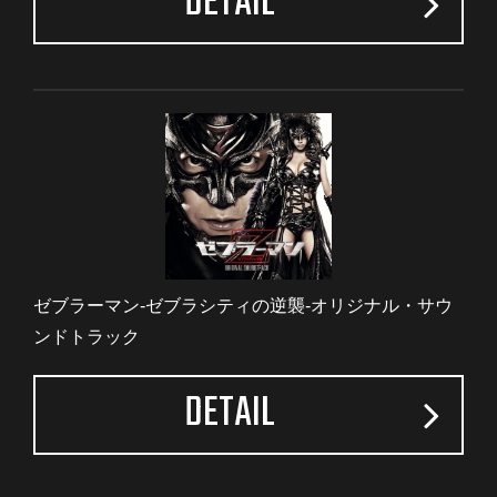
DETAIL
ゼブラーマン‐ゼブラシティの逆襲‐オリジナル・サウ
ンドトラック
DETAIL