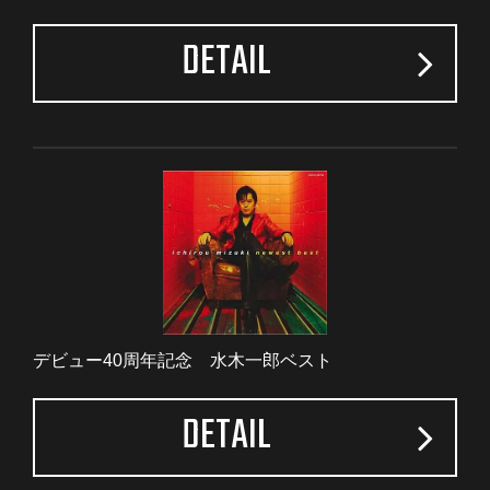
DETAIL
デビュー40周年記念 水木一郎ベスト
DETAIL