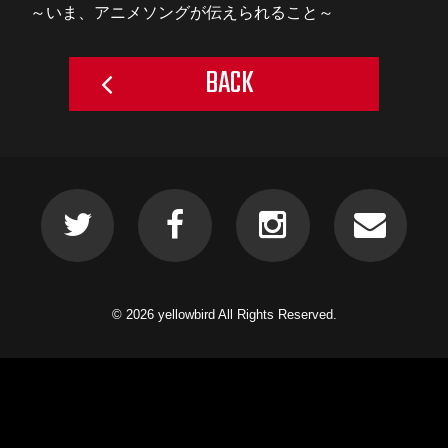
～いま、アニメソングが伝えられること～
BACK
© 2026 yellowbird All Rights Reserved.