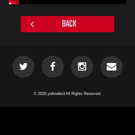
BACK
© 2026 yellowbird All Rights Reserved.