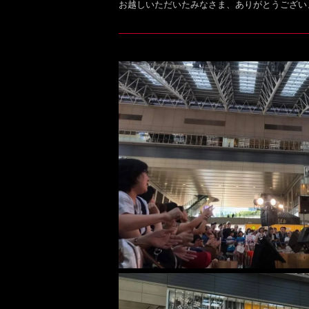
お越しいただいたみなさま、ありがとうござい