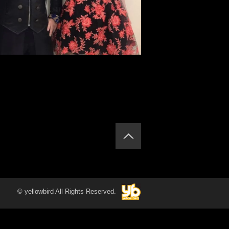
© yellowbird All Rights Reserved.