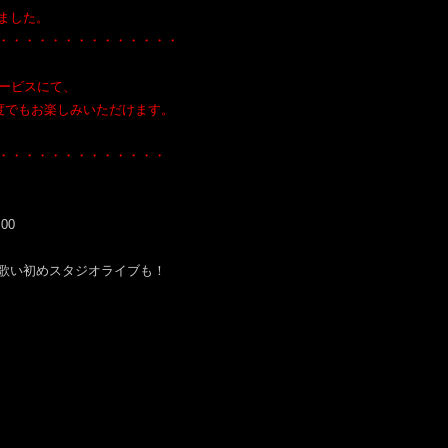
ました。
・・・・・・・・・・・・・・
サービスにて、
度でもお楽しみいただけます。
・・・・・・・・・・・・・
00
歌い初めスタジオライブも！