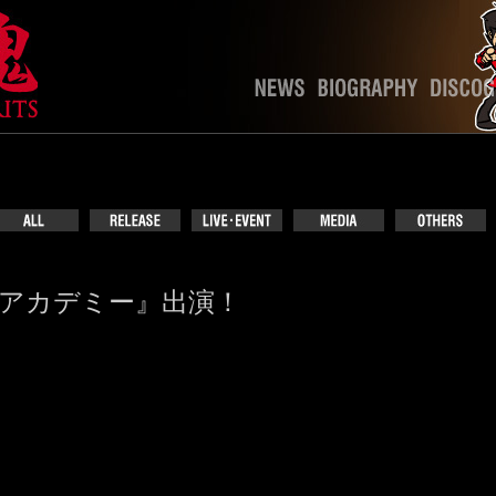
ソンアカデミー』出演！