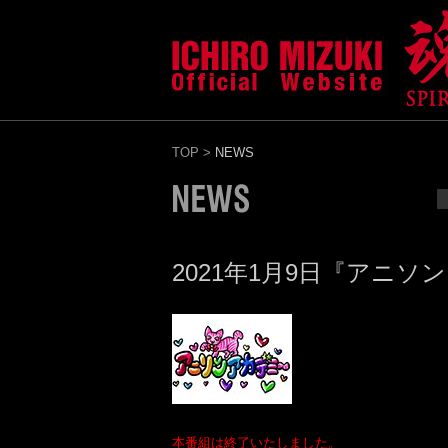
TOP
>
NEWS
2021年1月9日『アニ
本番組は終了いたしました。