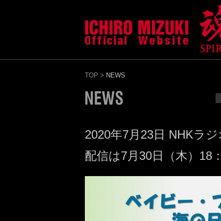
TOP
>
NEWS
2020年7月23日 N
配信は7月30日（木）18